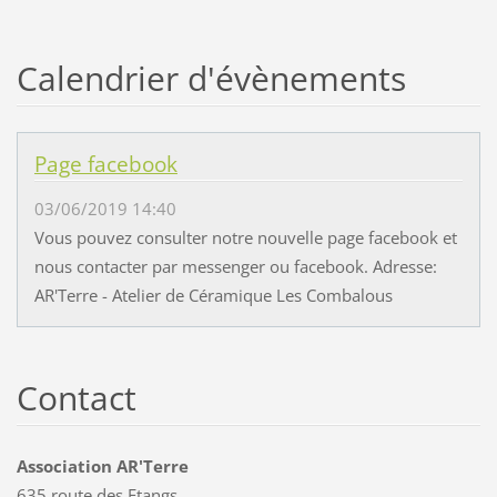
Calendrier d'évènements
Page facebook
03/06/2019 14:40
Vous pouvez consulter notre nouvelle page facebook et
nous contacter par messenger ou facebook. Adresse:
AR'Terre - Atelier de Céramique Les Combalous
Contact
Association AR'Terre
635 route des Etangs