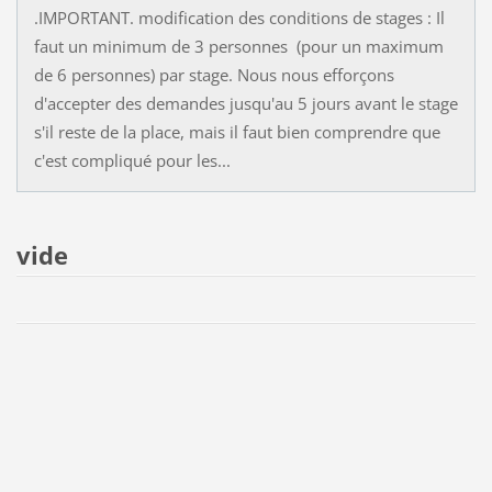
.IMPORTANT. modification des conditions de stages : Il
faut un minimum de 3 personnes (pour un maximum
de 6 personnes) par stage. Nous nous efforçons
d'accepter des demandes jusqu'au 5 jours avant le stage
s'il reste de la place, mais il faut bien comprendre que
c'est compliqué pour les...
vide