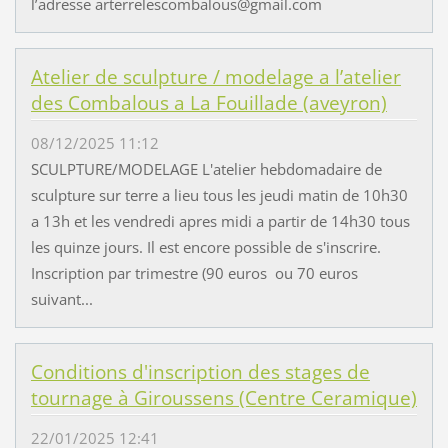
l’adresse arterrelescombalous@gmail.com
Atelier de sculpture / modelage a l’atelier
des Combalous a La Fouillade (aveyron)
08/12/2025 11:12
SCULPTURE/MODELAGE L'atelier hebdomadaire de
sculpture sur terre a lieu tous les jeudi matin de 10h30
a 13h et les vendredi apres midi a partir de 14h30 tous
les quinze jours. Il est encore possible de s'inscrire.
Inscription par trimestre (90 euros ou 70 euros
suivant...
Conditions d'inscription des stages de
tournage à Giroussens (Centre Ceramique)
22/01/2025 12:41