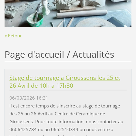
« Retour
Page d'accueil / Actualités
Stage de tournage a Giroussens les 25 et
26 Avril de 10h a 17h30
06/03/2026 16:21
il est encore temps de s’inscrire au stage de tournage
des 25 au 26 Avril au Centre de Ceramique de
Giroussens. Pour toute information, nous contacter au
0606425784 ou au 0652510344 ou nous ecrire a