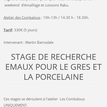
weekend d'émaillage et cuissons Raku.
Atelier des Combalous
: 10h-13h / 14.30 h - 18.30h.
Tarif
: 330€ (5 jours)
Intervenant : Martin Barnsdale
STAGE DE RECHERCHE
EMAUX POUR LE GRES ET
LA PORCELAINE
Ces stages se déroulent à l'atelier Les Combalous
UNIQUEMENT.