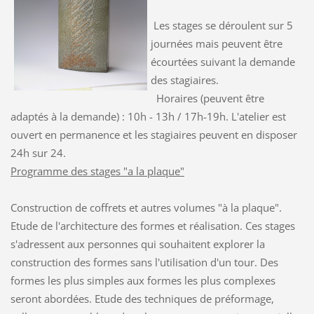
Les stages se déroulent sur 5
journées mais peuvent être
écourtées suivant la demande
des stagiaires.
Horaires (peuvent être
adaptés à la demande) : 10h - 13h / 17h-19h. L'atelier est
ouvert en permanence et les stagiaires peuvent en disposer
24h sur 24.
Programme des stages "a la plaque"
Construction de coffrets et autres volumes "à la plaque".
Etude de l'architecture des formes et réalisation. Ces stages
s'adressent aux personnes qui souhaitent explorer la
construction des formes sans l'utilisation d'un tour. Des
formes les plus simples aux formes les plus complexes
seront abordées. Etude des techniques de préformage,