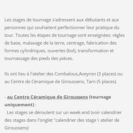
Les stages de tournage s'adressent aux débutants et aux
personnes qui souhaitent perfectionner leur pratique du
tour. Toutes les étapes de tournage sont enseignées: règles
de base, malaxage de la terre, centrage, fabrication des
formes cylindriques, ouvertes (bol), transformation et
tournassage des pieds des pièces.
Ils ont lieu à l'atelier des Combalous,Aveyron (3 places) ou
au Centre de Céramique de Giroussens, Tarn (5 places).
-
au Centre Céramique de Giroussens
(tournage
uniquement)
:
Les stages se déroulent sur un week-end (voir calendrier
des stages dans l'onglet "calendrier des stage \ atelier de
Giroussens)