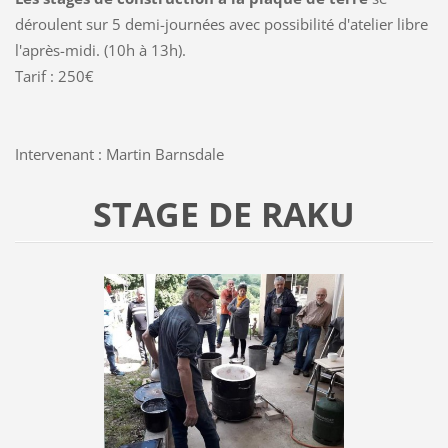
déroulent sur 5 demi-journées avec possibilité d'atelier libre
l'après-midi. (10h à 13h).
Tarif : 250€
Intervenant : Martin Barnsdale
STAGE DE RAKU