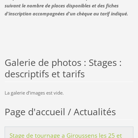
suivant le nombre de places disponibles et des fiches
d'inscription accompagnées d'un chèque au tarif indiqué.
Galerie de photos : Stages :
descriptifs et tarifs
La galerie dʼimages est vide.
Page d'accueil / Actualités
Stage de tournage a Giroussens les 25 et