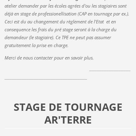
atelier demander par les écoles agrées d'ou les stagiaires sont
déjà en stage de professionellisation (CAP en tournage par ex.).
Ceci est du au changement du règlement de l'Etat et en
consequence les frais du pré stage seront à la charge du
demandeur (le stagiaire). Ce TPE ne peut pas assumer
gratuitement la prise en charge.
Merci de nous contacter pour en savoir plus.
----------------------------------
--------------------------------------------------------------------
STAGE DE TOURNAGE
AR'TERRE