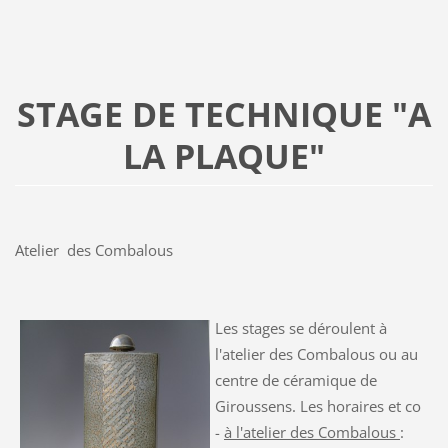
STAGE DE TECHNIQUE "A
LA PLAQUE"
Atelier des Combalous
Les stages se déroulent à
l'atelier des Combalous ou au
centre de céramique de
Giroussens. Les horaires et co
-
à l'atelier des Combalous
: