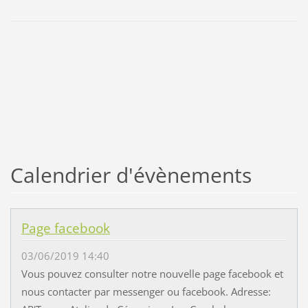
Calendrier d'évènements
Page facebook
03/06/2019 14:40
Vous pouvez consulter notre nouvelle page facebook et
nous contacter par messenger ou facebook. Adresse: