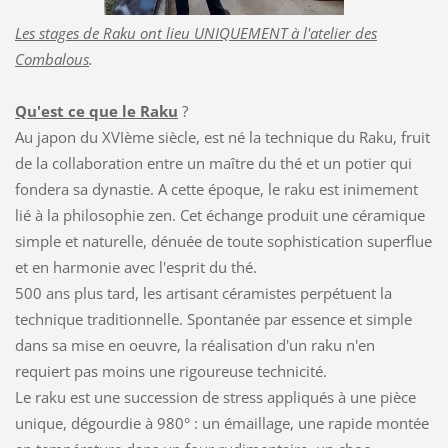
Les stages de Raku ont lieu UNIQUEMENT à l'atelier des
Combalous
.
Qu'est ce que le Raku
?
Au japon du XVIème siècle, est né la technique du Raku, fruit
de la collaboration entre un maître du thé et un potier qui
fondera sa dynastie. A cette époque, le raku est inimement
lié à la philosophie zen. Cet échange produit une céramique
simple et naturelle, dénuée de toute sophistication superflue
et en harmonie avec l'esprit du thé.
500 ans plus tard, les artisant céramistes perpétuent la
technique traditionnelle. Spontanée par essence et simple
dans sa mise en oeuvre, la réalisation d'un raku n'en
requiert pas moins une rigoureuse technicité.
Le raku est une succession de stress appliqués à une pièce
unique, dégourdie à 980° : un émaillage, une rapide montée