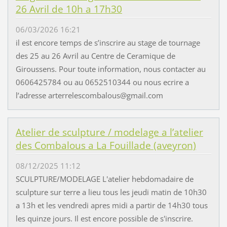
26 Avril de 10h a 17h30
06/03/2026 16:21
il est encore temps de s’inscrire au stage de tournage
des 25 au 26 Avril au Centre de Ceramique de
Giroussens. Pour toute information, nous contacter au
0606425784 ou au 0652510344 ou nous ecrire a
l’adresse arterrelescombalous@gmail.com
Atelier de sculpture / modelage a l’atelier
des Combalous a La Fouillade (aveyron)
08/12/2025 11:12
SCULPTURE/MODELAGE L'atelier hebdomadaire de
sculpture sur terre a lieu tous les jeudi matin de 10h30
a 13h et les vendredi apres midi a partir de 14h30 tous
les quinze jours. Il est encore possible de s'inscrire.