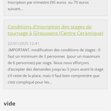
Inscription par trimestre (90 euros ou 70 euros
suivant...
Conditions d'inscription des stages de
tournage à Giroussens (Centre Ceramique)
22/01/2025 12:41
.IMPORTANT. modification des conditions de stages : Il
faut un minimum de 3 personnes (pour un maximum
de 6 personnes) par stage. Nous nous efforçons
d'accepter des demandes jusqu'au 5 jours avant le stage
s'il reste de la place, mais il faut bien comprendre que
c'est compliqué pour les...
vide