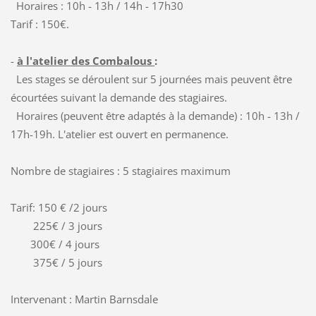
Horaires : 10h - 13h / 14h - 17h30
Tarif : 150€.
-
à l'atelier des Combalous
:
Les stages se déroulent sur 5 journées mais peuvent être
écourtées suivant la demande des stagiaires.
Horaires (peuvent être adaptés à la demande) : 10h - 13h /
17h-19h. L'atelier est ouvert en permanence.
Nombre de stagiaires : 5 stagiaires maximum
Tarif: 150 € /2 jours
225€ / 3 jours
300€ / 4 jours
375€ / 5 jours
Intervenant : Martin Barnsdale