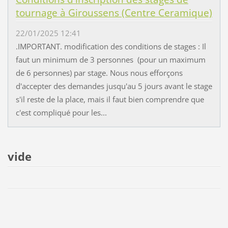
tournage à Giroussens (Centre Ceramique)
22/01/2025 12:41
.IMPORTANT. modification des conditions de stages : Il
faut un minimum de 3 personnes (pour un maximum
de 6 personnes) par stage. Nous nous efforçons
d'accepter des demandes jusqu'au 5 jours avant le stage
s'il reste de la place, mais il faut bien comprendre que
c'est compliqué pour les...
vide