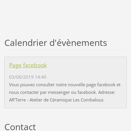
Calendrier d'évènements
Page facebook
03/06/2019 14:40
Vous pouvez consulter notre nouvelle page facebook et
nous contacter par messenger ou facebook. Adresse:
AR'Terre - Atelier de Céramique Les Combalous
Contact