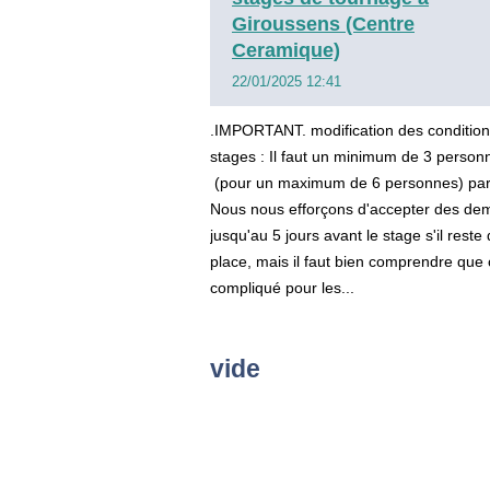
Giroussens (Centre
Ceramique)
22/01/2025 12:41
.IMPORTANT. modification des conditio
stages : Il faut un minimum de 3 person
(pour un maximum de 6 personnes) par
Nous nous efforçons d'accepter des d
jusqu'au 5 jours avant le stage s'il reste 
place, mais il faut bien comprendre que 
compliqué pour les...
vide