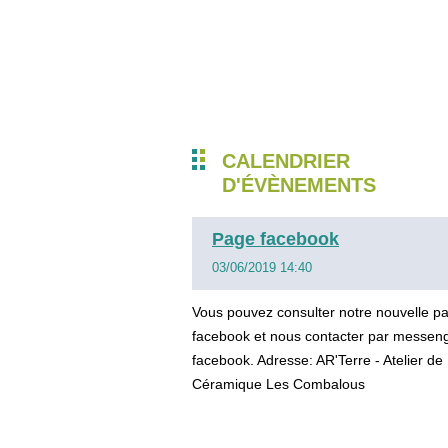
CALENDRIER
D'ÉVÈNEMENTS
Page facebook
03/06/2019 14:40
Vous pouvez consulter notre nouvelle p
facebook et nous contacter par messen
facebook. Adresse: AR'Terre - Atelier de
Céramique Les Combalous