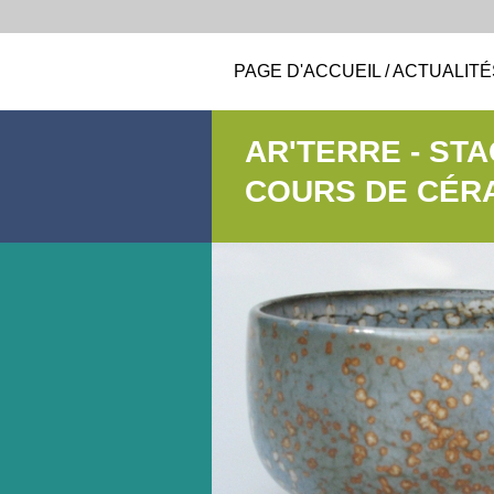
PAGE D'ACCUEIL / ACTUALITÉ
AR'TERRE - ST
COURS DE CÉR