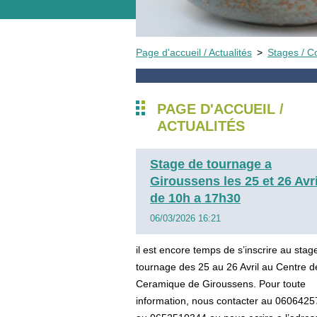
Page d'accueil / Actualités
>
Stages / Co
PAGE D'ACCUEIL /
ACTUALITÉS
Stage de tournage a
Giroussens les 25 et 26 Avri
de 10h a 17h30
06/03/2026 16:21
il est encore temps de s’inscrire au stag
tournage des 25 au 26 Avril au Centre d
Ceramique de Giroussens. Pour toute
information, nous contacter au 060642