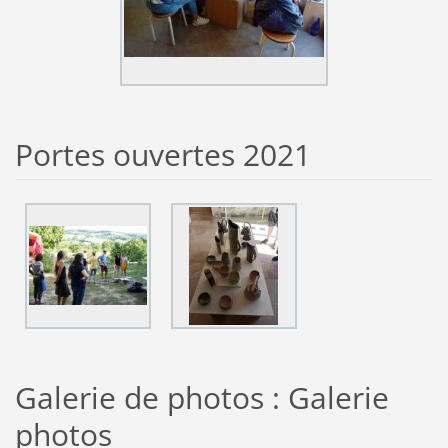
Portes ouvertes 2021
Galerie de photos : Galerie
photos