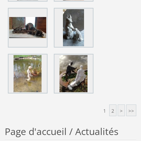
1
2
>
>>
Page d'accueil / Actualités