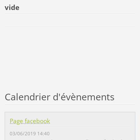
vide
Calendrier d'évènements
Page facebook
03/06/2019 14:40