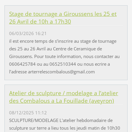
Stage de tournage a Giroussens les 25 et
26 Avril de 10h a 17h30
06/03/2026 16:21
il est encore temps de s’inscrire au stage de tournage
des 25 au 26 Avril au Centre de Ceramique de
Giroussens. Pour toute information, nous contacter au
0606425784 ou au 0652510344 ou nous ecrire a
l’adresse arterrelescombalous@gmail.com
Atelier de sculpture / modelage a l’atelier
des Combalous a La Fouillade (aveyron)
08/12/2025 11:12
SCULPTURE/MODELAGE L'atelier hebdomadaire de
sculpture sur terre a lieu tous les jeudi matin de 10h30