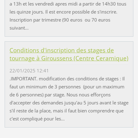
a 13h et les vendredi apres midi a partir de 14h30 tous
les quinze jours. Il est encore possible de s'inscrire.
Inscription par trimestre (90 euros ou 70 euros
suivant...
Conditions d'inscription des stages de
tournage à Giroussens (Centre Ceramique)
22/01/2025 12:41
.IMPORTANT. modification des conditions de stages : Il
faut un minimum de 3 personnes (pour un maximum
de 6 personnes) par stage. Nous nous efforçons
d'accepter des demandes jusqu'au 5 jours avant le stage
s'il reste de la place, mais il faut bien comprendre que
c'est compliqué pour les...