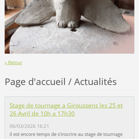
« Retour
Page d'accueil / Actualités
Stage de tournage a Giroussens les 25 et
26 Avril de 10h a 17h30
06/03/2026 16:21
il est encore temps de s’inscrire au stage de tournage