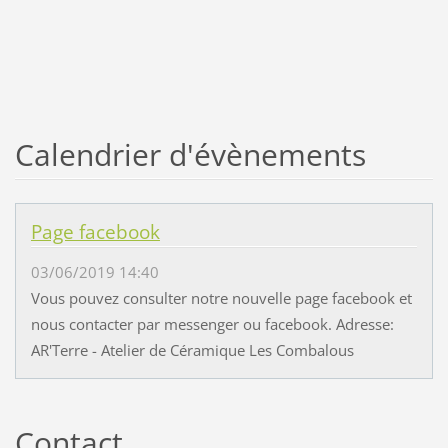
Calendrier d'évènements
Page facebook
03/06/2019 14:40
Vous pouvez consulter notre nouvelle page facebook et
nous contacter par messenger ou facebook. Adresse:
AR'Terre - Atelier de Céramique Les Combalous
Contact