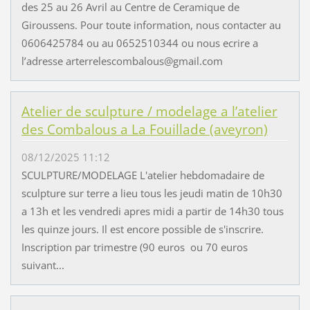
des 25 au 26 Avril au Centre de Ceramique de
Giroussens. Pour toute information, nous contacter au
0606425784 ou au 0652510344 ou nous ecrire a
l’adresse arterrelescombalous@gmail.com
Atelier de sculpture / modelage a l’atelier
des Combalous a La Fouillade (aveyron)
08/12/2025 11:12
SCULPTURE/MODELAGE L'atelier hebdomadaire de
sculpture sur terre a lieu tous les jeudi matin de 10h30
a 13h et les vendredi apres midi a partir de 14h30 tous
les quinze jours. Il est encore possible de s'inscrire.
Inscription par trimestre (90 euros ou 70 euros
suivant...