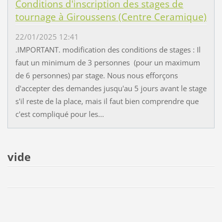
Conditions d'inscription des stages de
tournage à Giroussens (Centre Ceramique)
22/01/2025 12:41
.IMPORTANT. modification des conditions de stages : Il
faut un minimum de 3 personnes (pour un maximum
de 6 personnes) par stage. Nous nous efforçons
d'accepter des demandes jusqu'au 5 jours avant le stage
s'il reste de la place, mais il faut bien comprendre que
c'est compliqué pour les...
vide