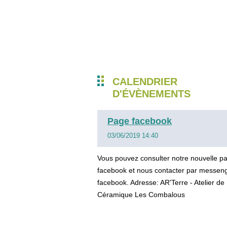
CALENDRIER
D'ÉVÈNEMENTS
Page facebook
03/06/2019 14:40
Vous pouvez consulter notre nouvelle p
facebook et nous contacter par messen
facebook. Adresse: AR'Terre - Atelier de
Céramique Les Combalous