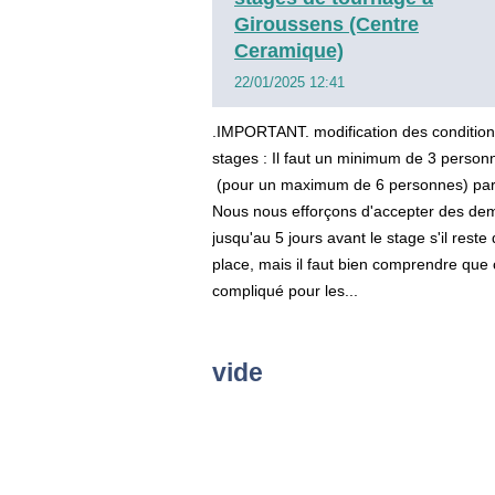
Giroussens (Centre
Ceramique)
22/01/2025 12:41
.IMPORTANT. modification des conditio
stages : Il faut un minimum de 3 person
(pour un maximum de 6 personnes) par
Nous nous efforçons d'accepter des d
jusqu'au 5 jours avant le stage s'il reste 
place, mais il faut bien comprendre que 
compliqué pour les...
vide