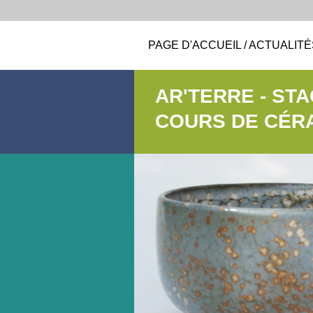
PAGE D'ACCUEIL / ACTUALITÉ
AR'TERRE - ST
COURS DE CÉR