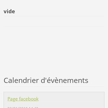
vide
Calendrier d'évènements
Page facebook