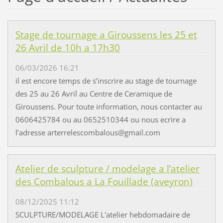
Stage de tournage a Giroussens les 25 et
26 Avril de 10h a 17h30
06/03/2026 16:21
il est encore temps de s’inscrire au stage de tournage
des 25 au 26 Avril au Centre de Ceramique de
Giroussens. Pour toute information, nous contacter au
0606425784 ou au 0652510344 ou nous ecrire a
l’adresse arterrelescombalous@gmail.com
Atelier de sculpture / modelage a l’atelier
des Combalous a La Fouillade (aveyron)
08/12/2025 11:12
SCULPTURE/MODELAGE L'atelier hebdomadaire de