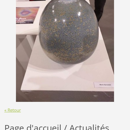
« Retour
Page d'accueil / Actualités