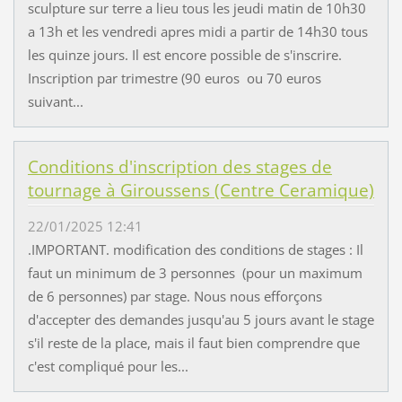
sculpture sur terre a lieu tous les jeudi matin de 10h30
a 13h et les vendredi apres midi a partir de 14h30 tous
les quinze jours. Il est encore possible de s'inscrire.
Inscription par trimestre (90 euros ou 70 euros
suivant...
Conditions d'inscription des stages de
tournage à Giroussens (Centre Ceramique)
22/01/2025 12:41
.IMPORTANT. modification des conditions de stages : Il
faut un minimum de 3 personnes (pour un maximum
de 6 personnes) par stage. Nous nous efforçons
d'accepter des demandes jusqu'au 5 jours avant le stage
s'il reste de la place, mais il faut bien comprendre que
c'est compliqué pour les...