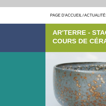
PAGE D'ACCUEIL / ACTUALITÉ
AR'TERRE - ST
COURS DE CÉR