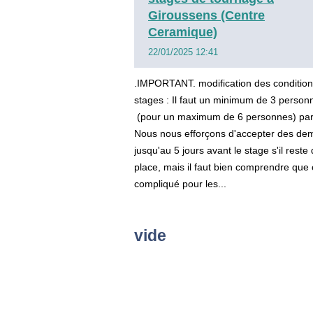
Giroussens (Centre
Ceramique)
22/01/2025 12:41
.IMPORTANT. modification des conditio
stages : Il faut un minimum de 3 person
(pour un maximum de 6 personnes) par
Nous nous efforçons d'accepter des d
jusqu'au 5 jours avant le stage s'il reste 
place, mais il faut bien comprendre que 
compliqué pour les...
vide