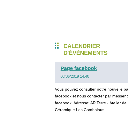
CALENDRIER
D'ÉVÈNEMENTS
Page facebook
03/06/2019 14:40
Vous pouvez consulter notre nouvelle p
facebook et nous contacter par messen
facebook. Adresse: AR'Terre - Atelier de
Céramique Les Combalous