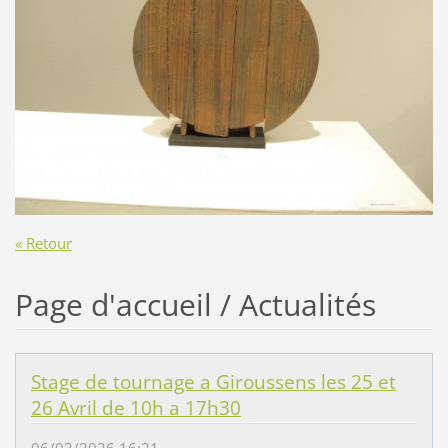
« Retour
Page d'accueil / Actualités
Stage de tournage a Giroussens les 25 et
26 Avril de 10h a 17h30
06/03/2026 16:21