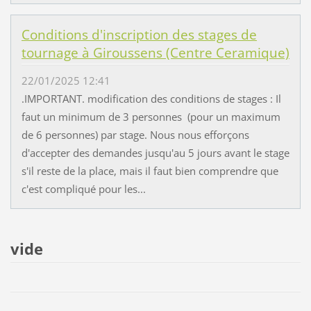
Conditions d'inscription des stages de
tournage à Giroussens (Centre Ceramique)
22/01/2025 12:41
.IMPORTANT. modification des conditions de stages : Il
faut un minimum de 3 personnes (pour un maximum
de 6 personnes) par stage. Nous nous efforçons
d'accepter des demandes jusqu'au 5 jours avant le stage
s'il reste de la place, mais il faut bien comprendre que
c'est compliqué pour les...
vide