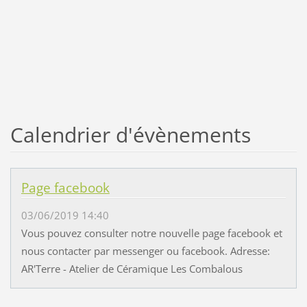
Calendrier d'évènements
Page facebook
03/06/2019 14:40
Vous pouvez consulter notre nouvelle page facebook et
nous contacter par messenger ou facebook. Adresse:
AR'Terre - Atelier de Céramique Les Combalous