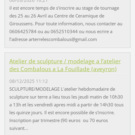
il est encore temps de s’inscrire au stage de tournage
des 25 au 26 Avril au Centre de Ceramique de
Giroussens. Pour toute information, nous contacter au
0606425784 ou au 0652510344 ou nous ecrire a
l’adresse arterrelescombalous@gmail.com
Atelier de sculpture / modelage a l’atelier
des Combalous a La Fouillade (aveyron)
08/12/2025 11:12
SCULPTURE/MODELAGE L'atelier hebdomadaire de
sculpture sur terre a lieu tous les jeudi matin de 10h30
a 13h et les vendredi apres midi a partir de 14h30 tous
les quinze jours. Il est encore possible de s'inscrire.
Inscription par trimestre (90 euros ou 70 euros
suivant...