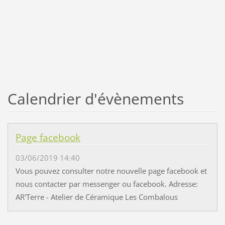
Calendrier d'évènements
Page facebook
03/06/2019 14:40
Vous pouvez consulter notre nouvelle page facebook et
nous contacter par messenger ou facebook. Adresse:
AR'Terre - Atelier de Céramique Les Combalous