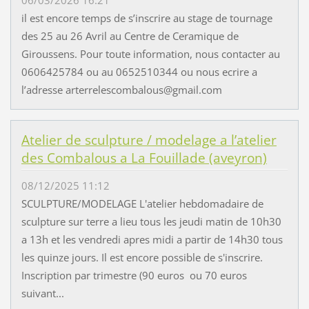
il est encore temps de s’inscrire au stage de tournage
des 25 au 26 Avril au Centre de Ceramique de
Giroussens. Pour toute information, nous contacter au
0606425784 ou au 0652510344 ou nous ecrire a
l’adresse arterrelescombalous@gmail.com
Atelier de sculpture / modelage a l’atelier
des Combalous a La Fouillade (aveyron)
08/12/2025 11:12
SCULPTURE/MODELAGE L'atelier hebdomadaire de
sculpture sur terre a lieu tous les jeudi matin de 10h30
a 13h et les vendredi apres midi a partir de 14h30 tous
les quinze jours. Il est encore possible de s'inscrire.
Inscription par trimestre (90 euros ou 70 euros
suivant...