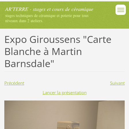
AR'TERRE - stages et cours de céramique
stages techniques de céramique et poterie pour tous
niveaux dans 2 ateliers.
Expo Giroussens "Carte
Blanche à Martin
Barnsdale"
Précédent
Suivant
Lancer la présentation