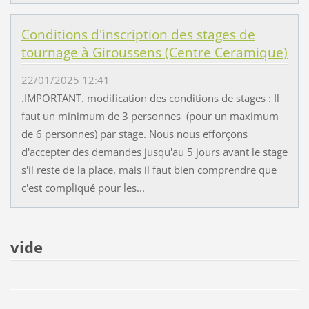
Conditions d'inscription des stages de
tournage à Giroussens (Centre Ceramique)
22/01/2025 12:41
.IMPORTANT. modification des conditions de stages : Il
faut un minimum de 3 personnes (pour un maximum
de 6 personnes) par stage. Nous nous efforçons
d'accepter des demandes jusqu'au 5 jours avant le stage
s'il reste de la place, mais il faut bien comprendre que
c'est compliqué pour les...
vide