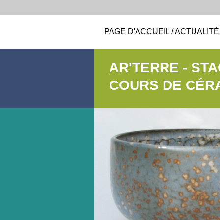
PAGE D'ACCUEIL / ACTUALITÉ
AR'TERRE - ST
COURS DE CÉR