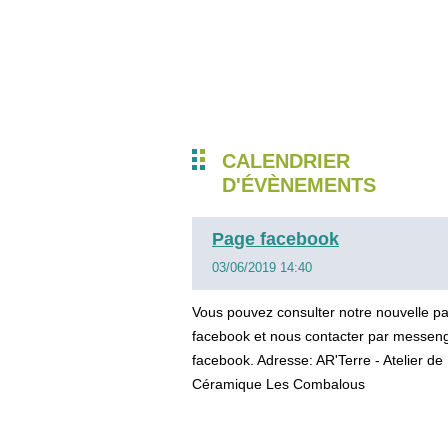
CALENDRIER
D'ÉVÈNEMENTS
Page facebook
03/06/2019 14:40
Vous pouvez consulter notre nouvelle p
facebook et nous contacter par messen
facebook. Adresse: AR'Terre - Atelier de
Céramique Les Combalous