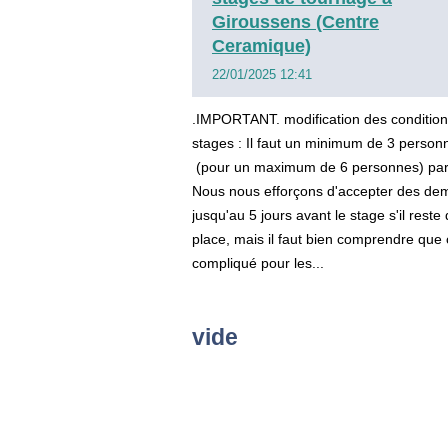
Giroussens (Centre
Ceramique)
22/01/2025 12:41
.IMPORTANT. modification des conditio
stages : Il faut un minimum de 3 person
(pour un maximum de 6 personnes) par
Nous nous efforçons d'accepter des d
jusqu'au 5 jours avant le stage s'il reste 
place, mais il faut bien comprendre que 
compliqué pour les...
vide