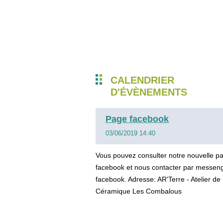
CALENDRIER
D'ÉVÈNEMENTS
Page facebook
03/06/2019 14:40
Vous pouvez consulter notre nouvelle p
facebook et nous contacter par messen
facebook. Adresse: AR'Terre - Atelier de
Céramique Les Combalous