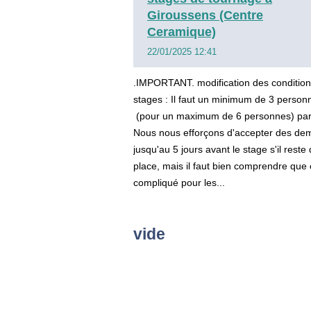
Giroussens (Centre
Ceramique)
22/01/2025 12:41
.IMPORTANT. modification des conditio
stages : Il faut un minimum de 3 person
(pour un maximum de 6 personnes) par
Nous nous efforçons d'accepter des d
jusqu'au 5 jours avant le stage s'il reste 
place, mais il faut bien comprendre que 
compliqué pour les...
vide