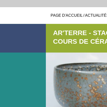
PAGE D'ACCUEIL / ACTUALITÉ
AR'TERRE - ST
COURS DE CÉR