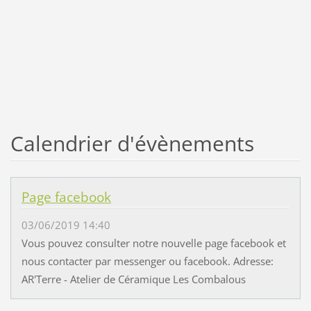
Calendrier d'évènements
Page facebook
03/06/2019 14:40
Vous pouvez consulter notre nouvelle page facebook et
nous contacter par messenger ou facebook. Adresse:
AR'Terre - Atelier de Céramique Les Combalous