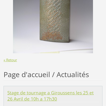
« Retour
Page d'accueil / Actualités
Stage de tournage a Giroussens les 25 et
26 Avril de 10h a 17h30