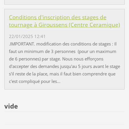
Conditions d'inscription des stages de
tournage à Giroussens (Centre Ceramique)
22/01/2025 12:41
.IMPORTANT. modification des conditions de stages : Il
faut un minimum de 3 personnes (pour un maximum
de 6 personnes) par stage. Nous nous efforçons
d'accepter des demandes jusqu'au 5 jours avant le stage
s'il reste de la place, mais il faut bien comprendre que
c'est compliqué pour les...
vide