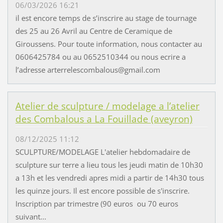
06/03/2026 16:21
il est encore temps de s’inscrire au stage de tournage
des 25 au 26 Avril au Centre de Ceramique de
Giroussens. Pour toute information, nous contacter au
0606425784 ou au 0652510344 ou nous ecrire a
l’adresse arterrelescombalous@gmail.com
Atelier de sculpture / modelage a l’atelier
des Combalous a La Fouillade (aveyron)
08/12/2025 11:12
SCULPTURE/MODELAGE L'atelier hebdomadaire de
sculpture sur terre a lieu tous les jeudi matin de 10h30
a 13h et les vendredi apres midi a partir de 14h30 tous
les quinze jours. Il est encore possible de s'inscrire.
Inscription par trimestre (90 euros ou 70 euros
suivant...