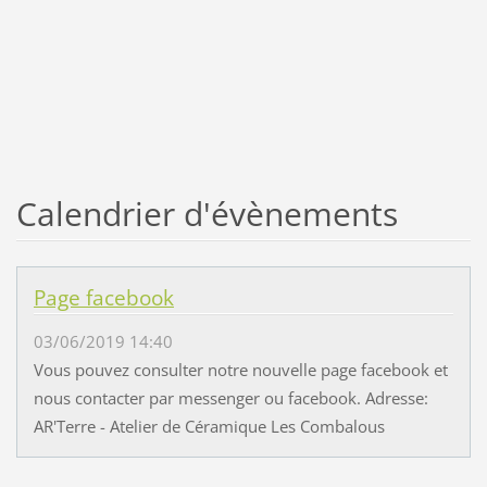
Calendrier d'évènements
Page facebook
03/06/2019 14:40
Vous pouvez consulter notre nouvelle page facebook et
nous contacter par messenger ou facebook. Adresse:
AR'Terre - Atelier de Céramique Les Combalous