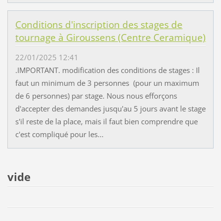
Conditions d'inscription des stages de
tournage à Giroussens (Centre Ceramique)
22/01/2025 12:41
.IMPORTANT. modification des conditions de stages : Il
faut un minimum de 3 personnes (pour un maximum
de 6 personnes) par stage. Nous nous efforçons
d'accepter des demandes jusqu'au 5 jours avant le stage
s'il reste de la place, mais il faut bien comprendre que
c'est compliqué pour les...
vide