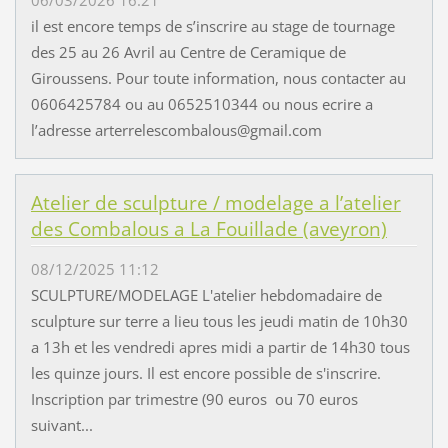
il est encore temps de s’inscrire au stage de tournage
des 25 au 26 Avril au Centre de Ceramique de
Giroussens. Pour toute information, nous contacter au
0606425784 ou au 0652510344 ou nous ecrire a
l’adresse arterrelescombalous@gmail.com
Atelier de sculpture / modelage a l’atelier
des Combalous a La Fouillade (aveyron)
08/12/2025 11:12
SCULPTURE/MODELAGE L'atelier hebdomadaire de
sculpture sur terre a lieu tous les jeudi matin de 10h30
a 13h et les vendredi apres midi a partir de 14h30 tous
les quinze jours. Il est encore possible de s'inscrire.
Inscription par trimestre (90 euros ou 70 euros
suivant...