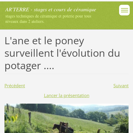
AR'TERRE - stages et cours de céramique
stages techniques de céramique et poterie pour tous
niveaux dans 2 ateliers.
L'ane et le poney
surveillent l'évolution du
potager ....
Précédent
Suivant
Lancer la présentation