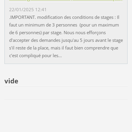
22/01/2025 12:41
.IMPORTANT. modification des conditions de stages : Il
faut un minimum de 3 personnes (pour un maximum
de 6 personnes) par stage. Nous nous efforçons
d'accepter des demandes jusqu'au 5 jours avant le stage
s'il reste de la place, mais il faut bien comprendre que
c'est compliqué pour les...
vide