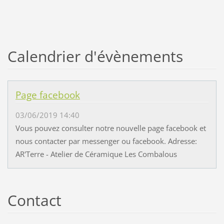
Calendrier d'évènements
Page facebook
03/06/2019 14:40
Vous pouvez consulter notre nouvelle page facebook et
nous contacter par messenger ou facebook. Adresse:
AR'Terre - Atelier de Céramique Les Combalous
Contact