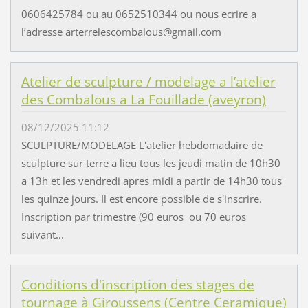
0606425784 ou au 0652510344 ou nous ecrire a
l’adresse arterrelescombalous@gmail.com
Atelier de sculpture / modelage a l’atelier
des Combalous a La Fouillade (aveyron)
08/12/2025 11:12
SCULPTURE/MODELAGE L'atelier hebdomadaire de
sculpture sur terre a lieu tous les jeudi matin de 10h30
a 13h et les vendredi apres midi a partir de 14h30 tous
les quinze jours. Il est encore possible de s'inscrire.
Inscription par trimestre (90 euros ou 70 euros
suivant...
Conditions d'inscription des stages de
tournage à Giroussens (Centre Ceramique)