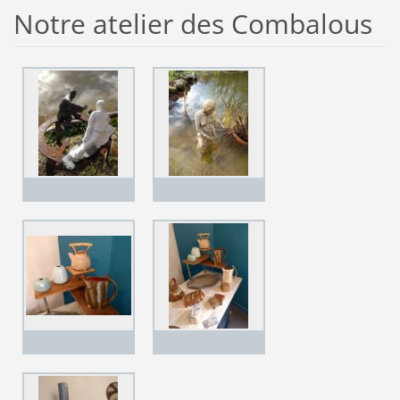
Notre atelier des Combalous