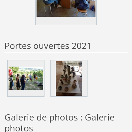
Portes ouvertes 2021
Galerie de photos : Galerie
photos