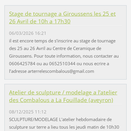
Stage de tournage a Giroussens les 25 et
26 Avril de 10h a 17h30
06/03/2026 16:21
il est encore temps de s’inscrire au stage de tournage
des 25 au 26 Avril au Centre de Ceramique de
Giroussens. Pour toute information, nous contacter au
0606425784 ou au 0652510344 ou nous ecrire a
l’adresse arterrelescombalous@gmail.com
Atelier de sculpture / modelage a l’atelier
des Combalous a La Fouillade (aveyron)
08/12/2025 11:12
SCULPTURE/MODELAGE L'atelier hebdomadaire de
sculpture sur terre a lieu tous les jeudi matin de 10h30