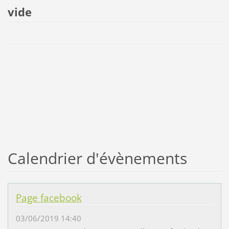
vide
Calendrier d'évènements
Page facebook
03/06/2019 14:40