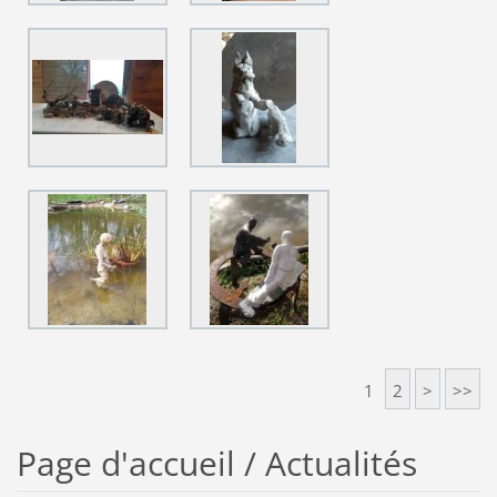
1
2
>
>>
Page d'accueil / Actualités