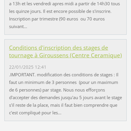
a 13h et les vendredi apres midi a partir de 14h30 tous
les quinze jours. Il est encore possible de s'inscrire.
Inscription par trimestre (90 euros ou 70 euros
suivant...
Conditions d'inscription des stages de
tournage à Giroussens (Centre Ceramique)
22/01/2025 12:41
.IMPORTANT. modification des conditions de stages : Il
faut un minimum de 3 personnes (pour un maximum
de 6 personnes) par stage. Nous nous efforçons
d'accepter des demandes jusqu'au 5 jours avant le stage
s'il reste de la place, mais il faut bien comprendre que
c'est compliqué pour les...